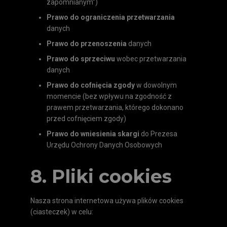
zapomnianym”)
Prawo do ograniczenia przetwarzania
danych
Prawo do przenoszenia
danych
Prawo do sprzeciwu
wobec przetwarzania
danych
Prawo do cofnięcia zgody
w dowolnym
momencie (bez wpływu na zgodność z
prawem przetwarzania, którego dokonano
przed cofnięciem zgody)
Prawo do wniesienia skargi
do Prezesa
Urzędu Ochrony Danych Osobowych
8. Pliki cookies
Nasza strona internetowa używa plików cookies
(ciasteczek) w celu: