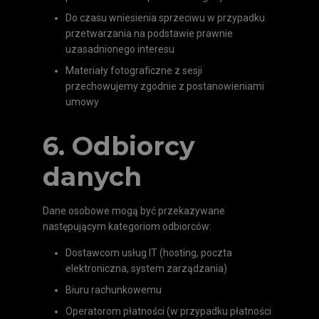
Do czasu wniesienia sprzeciwu w przypadku
przetwarzania na podstawie prawnie
uzasadnionego interesu
Materiały fotograficzne z sesji
przechowujemy zgodnie z postanowieniami
umowy
6. Odbiorcy
danych
Dane osobowe mogą być przekazywane
następującym kategoriom odbiorców:
Dostawcom usług IT (hosting, poczta
elektroniczna, system zarządzania)
Biuru rachunkowemu
Operatorom płatności (w przypadku płatności