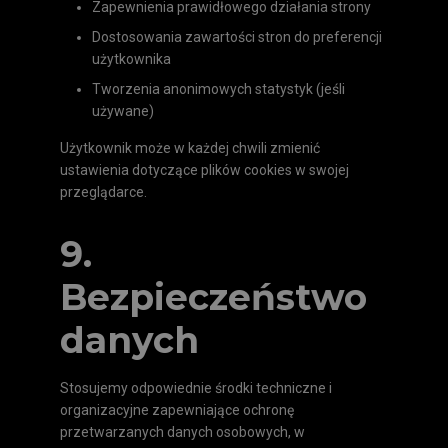
Zapewnienia prawidłowego działania strony
Dostosowania zawartości stron do preferencji
użytkownika
Tworzenia anonimowych statystyk (jeśli
używane)
Użytkownik może w każdej chwili zmienić
ustawienia dotyczące plików cookies w swojej
przeglądarce.
9.
Bezpieczeństwo
danych
Stosujemy odpowiednie środki techniczne i
organizacyjne zapewniające ochronę
przetwarzanych danych osobowych, w