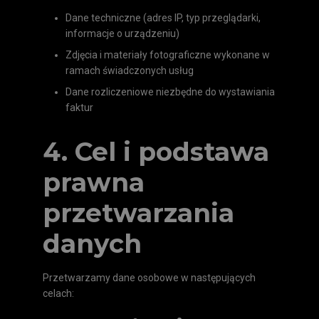
Dane techniczne (adres IP, typ przeglądarki,
informacje o urządzeniu)
Zdjęcia i materiały fotograficzne wykonane w
ramach świadczonych usług
Dane rozliczeniowe niezbędne do wystawiania
faktur
4. Cel i podstawa
prawna
przetwarzania
danych
Przetwarzamy dane osobowe w następujących
celach: