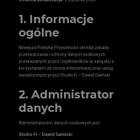
1. Informacje
ogólne
Niniejsza Polityka Prywatności określa zasady
przetwarzania i ochrony danych osobowych
przekazanych przez Użytkowników w związku z
korzystaniem ze strony internetowej oraz usług
świadczonych przez Studio Fi – Dawid Galiński.
2. Administrator
danych
Administratorem danych osobowych jest:
Studio Fi – Dawid Galiński