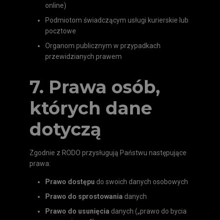
online)
Podmiotom świadczącym usługi kurierskie lub
pocztowe
Organom publicznym w przypadkach
przewidzianych prawem
7. Prawa osób,
których dane
dotyczą
Zgodnie z RODO przysługują Państwu następujące
prawa:
Prawo dostępu
do swoich danych osobowych
Prawo do sprostowania
danych
Prawo do usunięcia
danych („prawo do bycia