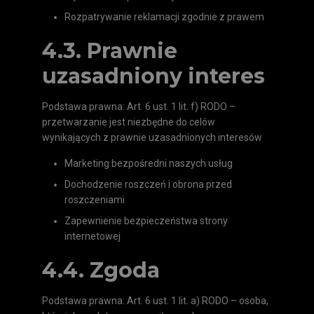
Rozpatrywanie reklamacji zgodnie z prawem
4.3. Prawnie
uzasadniony interes
Podstawa prawna: Art. 6 ust. 1 lit. f) RODO –
przetwarzanie jest niezbędne do celów
wynikających z prawnie uzasadnionych interesów
Marketing bezpośredni naszych usług
Dochodzenie roszczeń i obrona przed
roszczeniami
Zapewnienie bezpieczeństwa strony
internetowej
4.4. Zgoda
Podstawa prawna: Art. 6 ust. 1 lit. a) RODO – osoba,