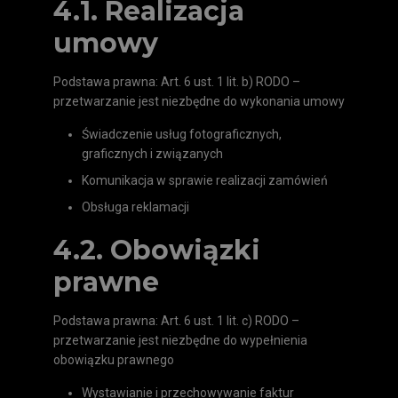
4.1. Realizacja
umowy
Podstawa prawna: Art. 6 ust. 1 lit. b) RODO –
przetwarzanie jest niezbędne do wykonania umowy
Świadczenie usług fotograficznych,
graficznych i związanych
Komunikacja w sprawie realizacji zamówień
Obsługa reklamacji
4.2. Obowiązki
prawne
Podstawa prawna: Art. 6 ust. 1 lit. c) RODO –
przetwarzanie jest niezbędne do wypełnienia
obowiązku prawnego
Wystawianie i przechowywanie faktur