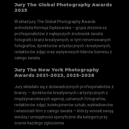
Jury The Global Photography Awards
2025
W skład jury The Global Photography Awards
wchodziła Komisja Sędziowska – grupa złożona sz
profesjonalistów z najlepszych środowisk świata
fotografii i branż kreatywnych, w tym renomowanych
fotografów, dyrektorów artystycznych i kreatywnych,
redaktorów zdjęć oraz wpływowych liderów biznesu z
całego świata.
Jury The New York Photography
Awards 2021–2023, 2025–2026
Jury składało się z doświadczonych profesjonalistów z
branży — dyrektorów kreatywnych i artystycznych z
międzynarodowych agencji, uznanych fotografów,
redaktorów zdjęć, kolekcjonerów sztuki, wykładowców
i właścicieli firm z całego świata — którzy wnosili swoją
wiedzę i umiejętności specyficzne dla kategorii przy
ocenie każdego zgłoszenia.