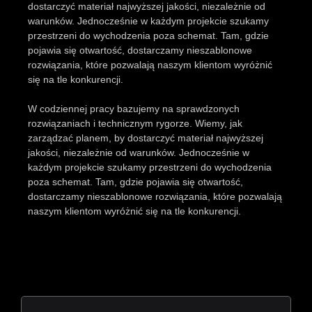
dostarczyć materiał najwyższej jakości, niezależnie od
warunków. Jednocześnie w każdym projekcie szukamy
przestrzeni do wychodzenia poza schemat. Tam, gdzie
pojawia się otwartość, dostarczamy nieszablonowe
rozwiązania, które pozwalają naszym klientom wyróżnić
się na tle konkurencji.
W codziennej pracy bazujemy na sprawdzonych
rozwiązaniach i technicznym rygorze. Wiemy, jak
zarządzać planem, by dostarczyć materiał najwyższej
jakości, niezależnie od warunków. Jednocześnie w
każdym projekcie szukamy przestrzeni do wychodzenia
poza schemat. Tam, gdzie pojawia się otwartość,
dostarczamy nieszablonowe rozwiązania, które pozwalają
naszym klientom wyróżnić się na tle konkurencji.