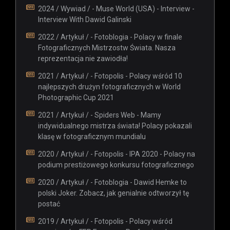
2024 / Wywiad / - Muse World (USA) - Interview -
Interview With Dawid Galinski
2022 / Artykuł / - Fotoblogia - Polacy w finale
Fotograficznych Mistrzostw Świata. Nasza
reprezentacja nie zawiodła!
2021 / Artykuł / - Fotopolis - Polacy wśród 10
najlepszych drużyn fotograficznych w World
Photographic Cup 2021
2021 / Artykuł / - Spiders Web - Mamy
indywidualnego mistrza świata! Polacy pokazali
klasę w fotograficznym mundialu
2020 / Artykuł / - Fotopolis - IPA 2020 - Polacy na
podium prestiżowego konkursu fotograficznego
2020 / Artykuł / - Fotoblogia - Dawid Hemke to
polski Joker. Zobacz, jak genialnie odtworzył tę
postać
2019 / Artykuł / - Fotopolis - Polacy wśród