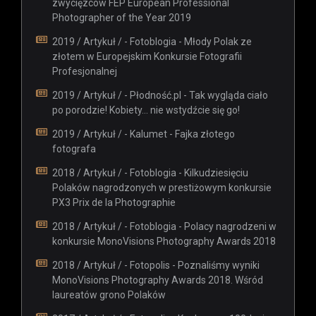
zwycięzców FEP European Professional
Photographer of the Year 2019
2019 / Artykuł / - Fotoblogia - Młody Polak ze
złotem w Europejskim Konkursie Fotografii
Profesjonalnej
2019 / Artykuł / - Płodność.pl - Tak wygląda ciało
po porodzie! Kobiety… nie wstydźcie się go!
2019 / Artykuł / - Kalumet - Fajka złotego
fotografa
2018 / Artykuł / - Fotoblogia - Kilkudziesięciu
Polaków nagrodzonych w prestiżowym konkursie
PX3 Prix de la Photographie
2018 / Artykuł / - Fotoblogia - Polacy nagrodzeni w
konkursie MonoVisions Photography Awards 2018
2018 / Artykuł / - Fotopolis - Poznaliśmy wyniki
MonoVisions Photography Awards 2018. Wśród
laureatów grono Polaków