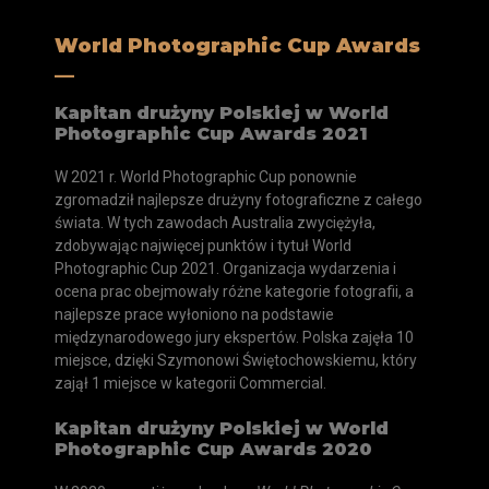
World Photographic Cup Awards
__
Kapitan drużyny Polskiej w World
Photographic Cup Awards 2021
W 2021 r. World Photographic Cup ponownie
zgromadził najlepsze drużyny fotograficzne z całego
świata. W tych zawodach Australia zwyciężyła,
zdobywając najwięcej punktów i tytuł World
Photographic Cup 2021. Organizacja wydarzenia i
ocena prac obejmowały różne kategorie fotografii, a
najlepsze prace wyłoniono na podstawie
międzynarodowego jury ekspertów. Polska zajęła 10
miejsce, dzięki Szymonowi Świętochowskiemu, który
zajął 1 miejsce w kategorii Commercial.
Kapitan drużyny Polskiej w World
Photographic Cup Awards 2020