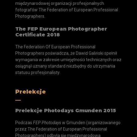
międzynarodowej organizacji profesjonalnych
fotografów The Federation of European Professional
Photographers.
The FEP European Photographer
Certificate 2018
The Federation Of European Professional
Photographers poświadcza, że Dawid Galiński spełnił
wymagania w zakresie umiejętności technicznych oraz
osiągnął uznany standard niezbędny do utrzymania
statusu profesjonalisty.
Prelekcje
__
Prelekcje Photodays Gmunden 2015
Podczas
FEP Photodays
w Gmunden (organizowanego
przez The Federation of European Professional
Photographers) odbyła się międzynarodowa