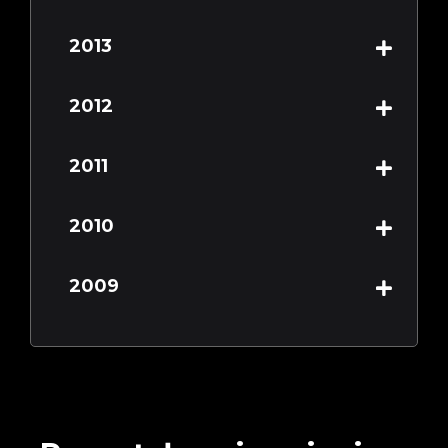
2013
2012
2011
2010
2009