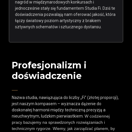
nagród w międzynarodowych konkursach i
jednocześnie stały się fundamentem Studia Fi. Dziś te
doświadczenia pozwalają nam oferować jakość, która
łączy światowy poziom artystyczny z brakiem
sztywnych schematów i sztucznego dystansu.
Profesjonalizm i
doświadczenie
Nazwa studia, nawiązująca do liczby „Fi” (złotej proporcji),
jest naszym kompasem – wyznacza dążenie do
doskonałej harmonii między techniczną precyzją a
nieuchwytnym, ludzkim pierwiastkiem.
W codziennej
pracy bazujemy na sprawdzonych rozwiązaniach i
technicznym rygorze. Wiemy, jak zarządzać planem, by