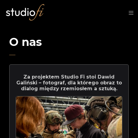
O nas
Za projektem Studio Fi stoi Dawid
Galiński – fotograf, dla którego obraz to
dialog między rzemiosłem a sztuką.