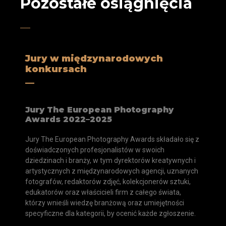
Pozostałe osiągnięcia
Jury w międzynarodowych
konkursach
__
Jury The European Photography
Awards 2022–2025
Jury The European Photography Awards składało się z
doświadczonych profesjonalistów w swoich
dziedzinach i branży, w tym dyrektorów kreatywnych i
artystycznych z międzynarodowych agencji, uznanych
fotografów, redaktorów zdjęć, kolekcjonerów sztuki,
edukatorów oraz właścicieli firm z całego świata,
którzy wnieśli wiedzę branżową oraz umiejętności
specyficzne dla kategorii, by ocenić każde zgłoszenie.