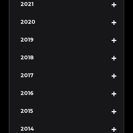
2021
2020
2019
2018
2017
2016
2015
2014