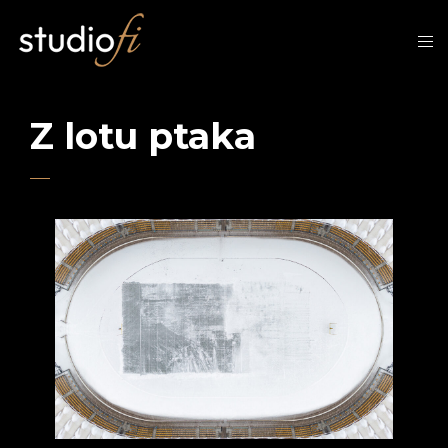
Z lotu ptaka