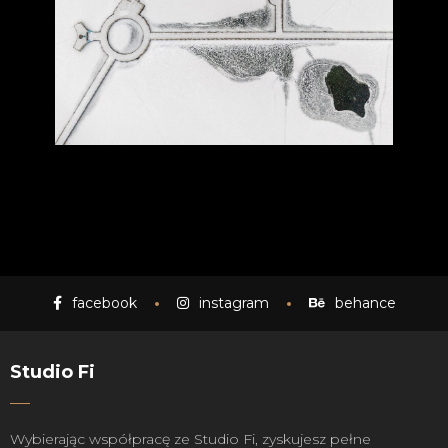
facebook
instagram
behance
Studio Fi
Wybierając współpracę ze Studio Fi, zyskujesz pełne