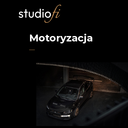
Motoryzacja