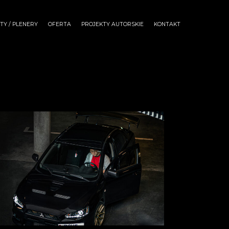
Y / PLENERY
OFERTA
PROJEKTY AUTORSKIE
KONTAKT